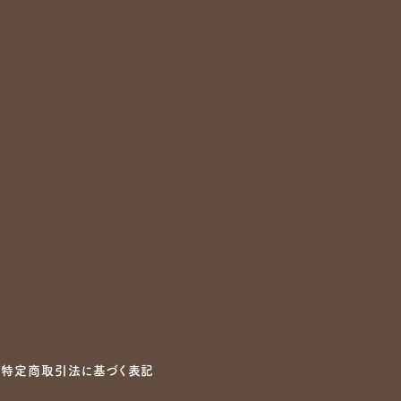
特定商取引法に基づく表記