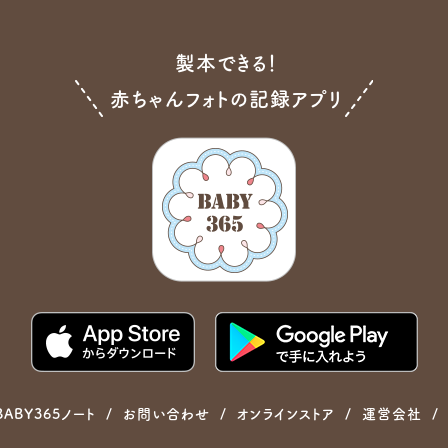
製本できる！
赤ちゃんフォトの記録アプリ
BABY365ノート
お問い合わせ
オンラインストア
運営会社