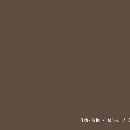
仕様・価格
使い方