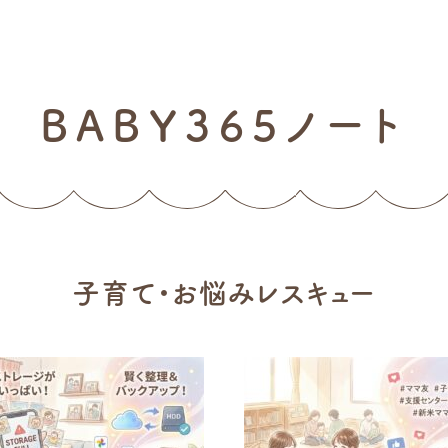
BABY365ノート
子育て・お悩みレスキュー