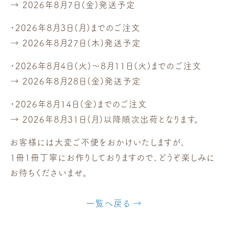
→ 2026年8月7日(金)発送予定
・2026年8月3日(月)までのご注文
→ 2026年8月27日(木)発送予定
・2026年8月4日(火)～8月11日(火)までのご注文
→ 2026年8月28日(金)発送予定
・2026年8月14日(金)までのご注文
→ 2026年8月31日(月)以降順次出荷となります。
お客様には大変ご不便をおかけいたしますが、
1冊1冊丁寧にお作りしておりますので、どうぞ楽しみに
お待ちくださいませ。
一覧へ戻る