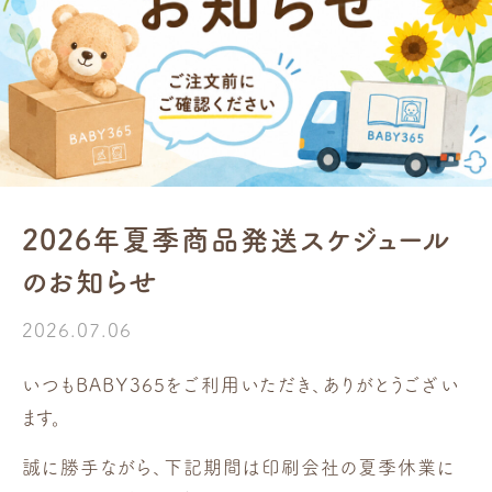
2026年夏季商品発送スケジュール
のお知らせ
2026.07.06
いつもBABY365をご利用いただき、ありがとうござい
ます。
誠に勝手ながら、下記期間は印刷会社の夏季休業に