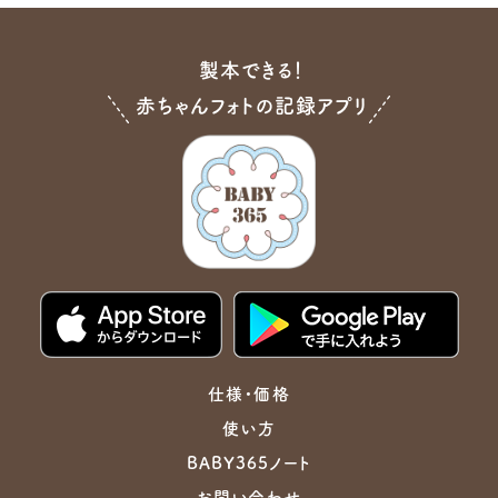
製本できる！
赤ちゃんフォトの記録アプリ
仕様・価格
使い方
BABY365ノート
お問い合わせ